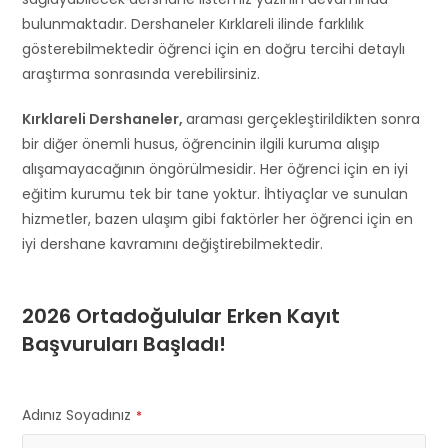
bulunmaktadır. Dershaneler Kırklareli ilinde farklılık
gösterebilmektedir öğrenci için en doğru tercihi detaylı
araştırma sonrasında verebilirsiniz.
Kırklareli Dershaneler,
araması gerçekleştirildikten sonra
bir diğer önemli husus, öğrencinin ilgili kuruma alışıp
alışamayacağının öngörülmesidir. Her öğrenci için en iyi
eğitim kurumu tek bir tane yoktur. İhtiyaçlar ve sunulan
hizmetler, bazen ulaşım gibi faktörler her öğrenci için en
iyi dershane kavramını değiştirebilmektedir.
2026 Ortadoğulular Erken Kayıt
Başvuruları Başladı!
Adınız Soyadınız
*