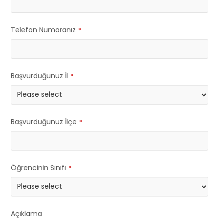
Telefon Numaranız
*
Başvurduğunuz İl
*
Başvurduğunuz İlçe
*
Öğrencinin Sınıfı
*
Açıklama