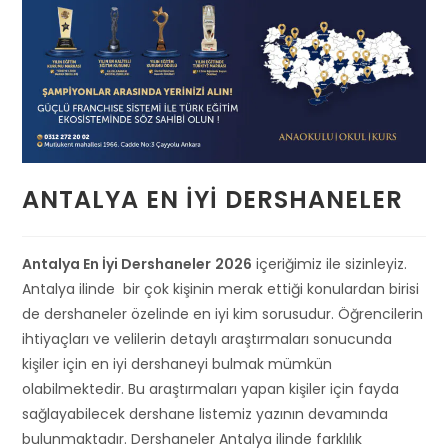
ANTALYA EN İYI DERSHANELER
Antalya En İyi Dershaneler
2026
içeriğimiz ile sizinleyiz.
Antalya ilinde bir çok kişinin merak ettiği konulardan birisi
de dershaneler özelinde en iyi kim sorusudur. Öğrencilerin
ihtiyaçları ve velilerin detaylı araştırmaları sonucunda
kişiler için en iyi dershaneyi bulmak mümkün
olabilmektedir. Bu araştırmaları yapan kişiler için fayda
sağlayabilecek dershane listemiz yazının devamında
bulunmaktadır. Dershaneler Antalya ilinde farklılık