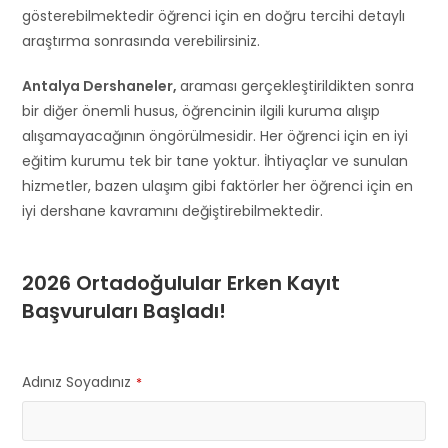
gösterebilmektedir öğrenci için en doğru tercihi detaylı
araştırma sonrasında verebilirsiniz.
Antalya Dershaneler,
araması gerçekleştirildikten sonra
bir diğer önemli husus, öğrencinin ilgili kuruma alışıp
alışamayacağının öngörülmesidir. Her öğrenci için en iyi
eğitim kurumu tek bir tane yoktur. İhtiyaçlar ve sunulan
hizmetler, bazen ulaşım gibi faktörler her öğrenci için en
iyi dershane kavramını değiştirebilmektedir.
2026 Ortadoğulular Erken Kayıt
Başvuruları Başladı!
Adınız Soyadınız
*