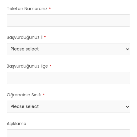
Telefon Numaranız
*
Başvurduğunuz İl
*
Başvurduğunuz İlçe
*
Öğrencinin Sınıfı
*
Açıklama