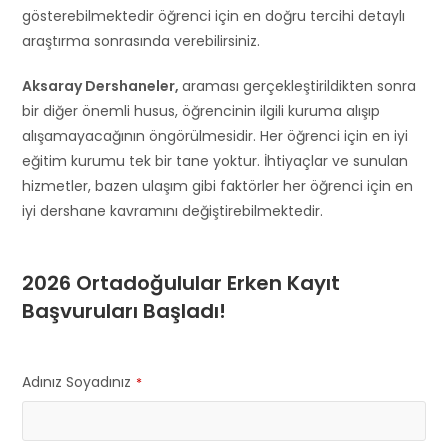
gösterebilmektedir öğrenci için en doğru tercihi detaylı
araştırma sonrasında verebilirsiniz.
Aksaray Dershaneler,
araması gerçekleştirildikten sonra
bir diğer önemli husus, öğrencinin ilgili kuruma alışıp
alışamayacağının öngörülmesidir. Her öğrenci için en iyi
eğitim kurumu tek bir tane yoktur. İhtiyaçlar ve sunulan
hizmetler, bazen ulaşım gibi faktörler her öğrenci için en
iyi dershane kavramını değiştirebilmektedir.
2026 Ortadoğulular Erken Kayıt
Başvuruları Başladı!
Adınız Soyadınız
*