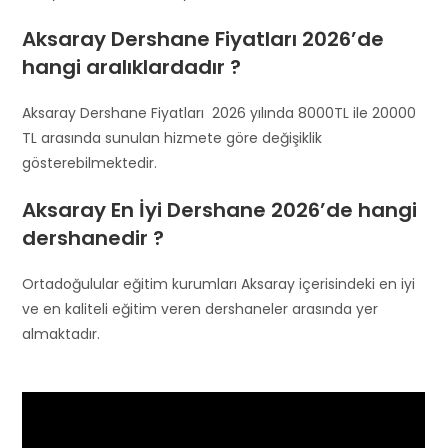
Aksaray Dershane Fiyatları 2026’de
hangi aralıklardadır ?
Aksaray Dershane Fiyatları 2026 yılında 8000TL ile 20000
TL arasında sunulan hizmete göre değişiklik
gösterebilmektedir.
Aksaray En İyi Dershane 2026’de hangi
dershanedir ?
Ortadoğulular eğitim kurumları Aksaray içerisindeki en iyi
ve en kaliteli eğitim veren dershaneler arasında yer
almaktadır.