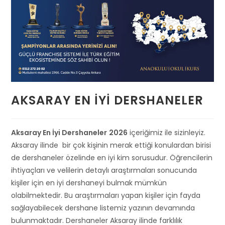
AKSARAY EN İYI DERSHANELER
Aksaray En İyi Dershaneler
2026
içeriğimiz ile sizinleyiz.
Aksaray ilinde bir çok kişinin merak ettiği konulardan birisi
de dershaneler özelinde en iyi kim sorusudur. Öğrencilerin
ihtiyaçları ve velilerin detaylı araştırmaları sonucunda
kişiler için en iyi dershaneyi bulmak mümkün
olabilmektedir. Bu araştırmaları yapan kişiler için fayda
sağlayabilecek dershane listemiz yazının devamında
bulunmaktadır. Dershaneler Aksaray ilinde farklılık