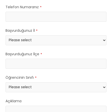
Telefon Numaranız
*
Başvurduğunuz İl
*
Başvurduğunuz İlçe
*
Öğrencinin Sınıfı
*
Açıklama