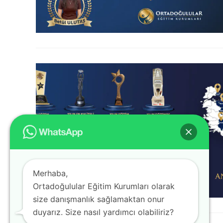
Merhaba,
Ortadoğulular Eğitim Kurumları olarak
size danışmanlık sağlamaktan onur
duyarız. Size nasıl yardımcı olabiliriz?