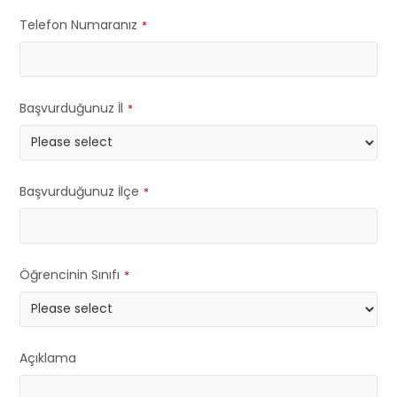
Telefon Numaranız
*
Başvurduğunuz İl
*
Başvurduğunuz İlçe
*
Öğrencinin Sınıfı
*
Açıklama