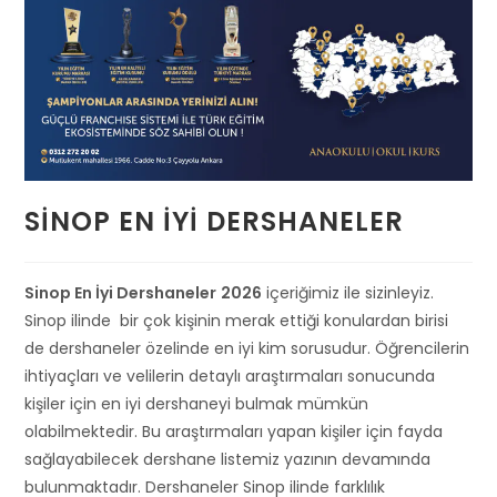
SINOP EN İYI DERSHANELER
Sinop En İyi Dershaneler
2026
içeriğimiz ile sizinleyiz.
Sinop ilinde bir çok kişinin merak ettiği konulardan birisi
de dershaneler özelinde en iyi kim sorusudur. Öğrencilerin
ihtiyaçları ve velilerin detaylı araştırmaları sonucunda
kişiler için en iyi dershaneyi bulmak mümkün
olabilmektedir. Bu araştırmaları yapan kişiler için fayda
sağlayabilecek dershane listemiz yazının devamında
bulunmaktadır. Dershaneler Sinop ilinde farklılık