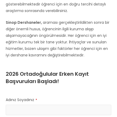
gösterebilmektedir öğrenci için en doğru tercihi detaylı
araştırma sonrasında verebilirsiniz.
Sinop Dershaneler,
araması gerçekleştirildikten sonra bir
diğer önemli husus, öğrencinin ilgili kuruma alışıp
alışamayacağının öngörülmesidir. Her öğrenci için en iyi
eğitim kurumu tek bir tane yoktur. İhtiyaçlar ve sunulan
hizmetler, bazen ulaşım gibi faktörler her öğrenci için en
iyi dershane kavramını değiştirebilmektedir.
2026 Ortadoğulular Erken Kayıt
Başvuruları Başladı!
Adınız Soyadınız
*