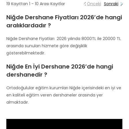
19 Kayıttan 1 - 10 Arası Kayıtlar
Önceki
Sonraki
Niğde Dershane Fiyatları 2026’de hangi
aralıklardadır ?
Niğde Dershane Fiyatları 2026 yılında 8000TL ile 20000 TL
arasında sunulan hizmete göre değişiklik
gösterebilmektedir.
Niğde En İyi Dershane 2026’de hangi
dershanedir ?
Ortadoğulular eğitim kurumları Niğde içerisindeki en iyi ve
en kaliteli eğitim veren dershaneler arasında yer
almaktadır.