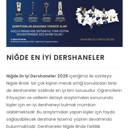
NIĞDE EN İYI DERSHANELER
Niğde En İyi Dershaneler
2026
içeriğimiz ile sizinleyiz.
Niğde ilinde bir çok kişinin merak ettiği konulardan birisi
de dershaneler özelinde en iyi kim sorusudur. Öğrencilerin
ihtiyaçları ve velilerin detaylı araştırmaları sonucunda
kişiler için en iyi dershaneyi bulmak mümkün
olabilmektedir. Bu araştırmaları yapan kişiler için fayda
sağlayabilecek dershane listemiz yazının devamında
bulunmaktadır. Dershaneler Niğde ilinde farklılık