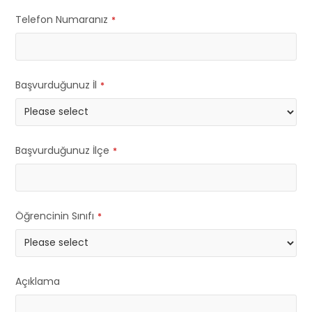
Telefon Numaranız
*
Başvurduğunuz İl
*
Başvurduğunuz İlçe
*
Öğrencinin Sınıfı
*
Açıklama