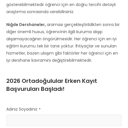
gösterebilmektedir öğrenci için en doğru tercihi detaylı
araştırma sonrasında verebilirsiniz.
Niğde Dershaneler,
araması gerçekleştirildikten sonra bir
diğer önemli husus, öğrencinin ilgili kuruma alışıp
alışamayacağının öngörülmesidir. Her öğrenci için en iyi
eğitim kurumu tek bir tane yoktur. İhtiyaçlar ve sunulan
hizmetler, bazen ulaşım gibi faktörler her öğrenci için en
iyi dershane kavramını değiştirebilmektedir.
2026 Ortadoğulular Erken Kayıt
Başvuruları Başladı!
Adınız Soyadınız
*