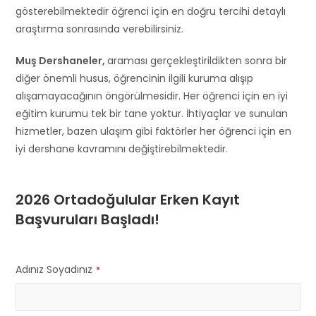
gösterebilmektedir öğrenci için en doğru tercihi detaylı
araştırma sonrasında verebilirsiniz.
Muş Dershaneler,
araması gerçekleştirildikten sonra bir
diğer önemli husus, öğrencinin ilgili kuruma alışıp
alışamayacağının öngörülmesidir. Her öğrenci için en iyi
eğitim kurumu tek bir tane yoktur. İhtiyaçlar ve sunulan
hizmetler, bazen ulaşım gibi faktörler her öğrenci için en
iyi dershane kavramını değiştirebilmektedir.
2026 Ortadoğulular Erken Kayıt
Başvuruları Başladı!
Adınız Soyadınız
*