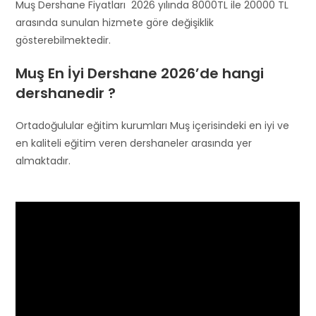
Muş Dershane Fiyatları 2026 yılında 8000TL ile 20000 TL
arasında sunulan hizmete göre değişiklik
gösterebilmektedir.
Muş En İyi Dershane 2026’de hangi
dershanedir ?
Ortadoğulular eğitim kurumları Muş içerisindeki en iyi ve
en kaliteli eğitim veren dershaneler arasında yer
almaktadır.