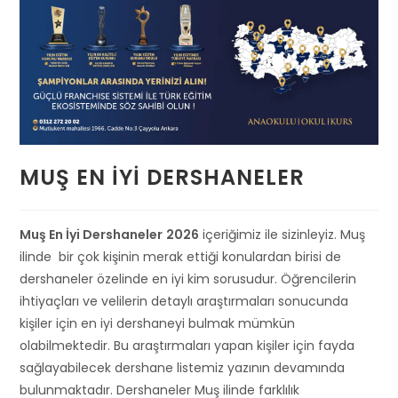
MUŞ EN İYI DERSHANELER
Muş En İyi Dershaneler
2026
içeriğimiz ile sizinleyiz. Muş
ilinde bir çok kişinin merak ettiği konulardan birisi de
dershaneler özelinde en iyi kim sorusudur. Öğrencilerin
ihtiyaçları ve velilerin detaylı araştırmaları sonucunda
kişiler için en iyi dershaneyi bulmak mümkün
olabilmektedir. Bu araştırmaları yapan kişiler için fayda
sağlayabilecek dershane listemiz yazının devamında
bulunmaktadır. Dershaneler Muş ilinde farklılık