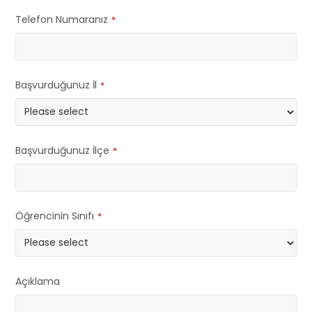
Telefon Numaranız
*
Başvurduğunuz İl
*
Başvurduğunuz İlçe
*
Öğrencinin Sınıfı
*
Açıklama