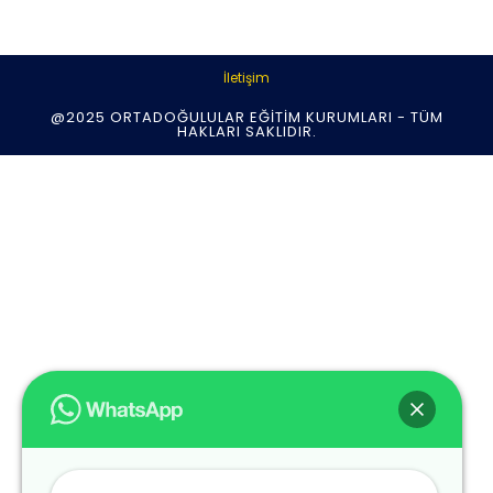
İletişim
@2025 ORTADOĞULULAR EĞITIM KURUMLARI - TÜM
HAKLARI SAKLIDIR.