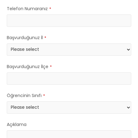
Telefon Numaranız
*
Başvurduğunuz İl
*
Başvurduğunuz İlçe
*
Öğrencinin Sınıfı
*
Açıklama