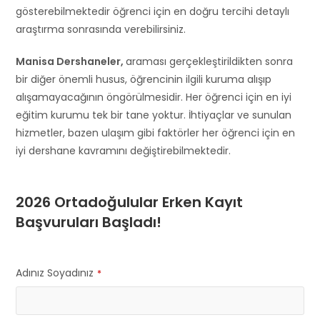
gösterebilmektedir öğrenci için en doğru tercihi detaylı
araştırma sonrasında verebilirsiniz.
Manisa Dershaneler,
araması gerçekleştirildikten sonra
bir diğer önemli husus, öğrencinin ilgili kuruma alışıp
alışamayacağının öngörülmesidir. Her öğrenci için en iyi
eğitim kurumu tek bir tane yoktur. İhtiyaçlar ve sunulan
hizmetler, bazen ulaşım gibi faktörler her öğrenci için en
iyi dershane kavramını değiştirebilmektedir.
2026 Ortadoğulular Erken Kayıt
Başvuruları Başladı!
Adınız Soyadınız
*