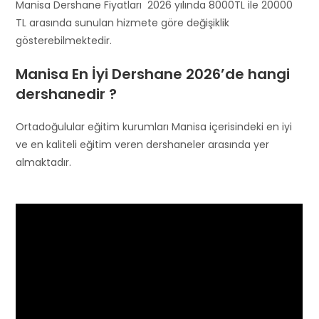
Manisa Dershane Fiyatları 2026 yılında 8000TL ile 20000
TL arasında sunulan hizmete göre değişiklik
gösterebilmektedir.
Manisa En İyi Dershane 2026’de hangi
dershanedir ?
Ortadoğulular eğitim kurumları Manisa içerisindeki en iyi
ve en kaliteli eğitim veren dershaneler arasında yer
almaktadır.