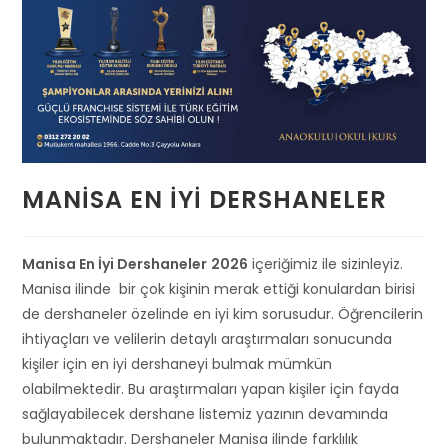
MANISA EN İYI DERSHANELER
Manisa En İyi Dershaneler
2026
içeriğimiz ile sizinleyiz.
Manisa ilinde bir çok kişinin merak ettiği konulardan birisi
de dershaneler özelinde en iyi kim sorusudur. Öğrencilerin
ihtiyaçları ve velilerin detaylı araştırmaları sonucunda
kişiler için en iyi dershaneyi bulmak mümkün
olabilmektedir. Bu araştırmaları yapan kişiler için fayda
sağlayabilecek dershane listemiz yazının devamında
bulunmaktadır. Dershaneler Manisa ilinde farklılık