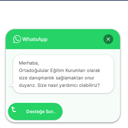
Merhaba,
Ortadoğulular Eğitim Kurumları olarak
size danışmanlık sağlamaktan onur
duyarız. Size nasıl yardımcı olabiliriz?
Desteğe Sor..