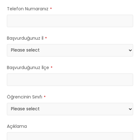
Telefon Numaranız
*
Başvurduğunuz İl
*
Başvurduğunuz İlçe
*
Öğrencinin Sınıfı
*
Açıklama