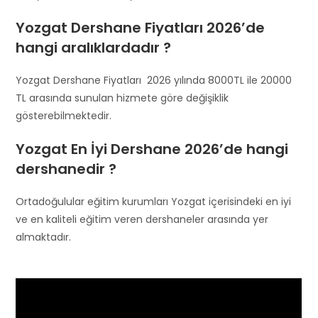
Yozgat Dershane Fiyatları 2026’de
hangi aralıklardadır ?
Yozgat Dershane Fiyatları 2026 yılında 8000TL ile 20000
TL arasında sunulan hizmete göre değişiklik
gösterebilmektedir.
Yozgat En İyi Dershane 2026’de hangi
dershanedir ?
Ortadoğulular eğitim kurumları Yozgat içerisindeki en iyi
ve en kaliteli eğitim veren dershaneler arasında yer
almaktadır.