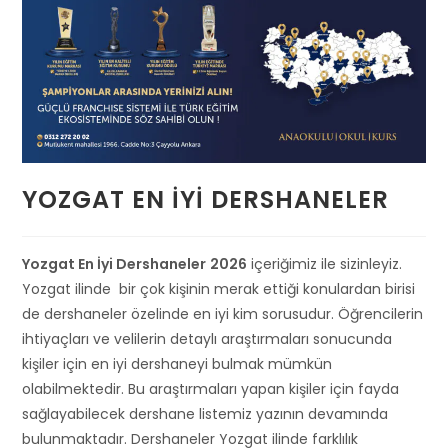
YOZGAT EN İYI DERSHANELER
Yozgat En İyi Dershaneler
2026
içeriğimiz ile sizinleyiz.
Yozgat ilinde bir çok kişinin merak ettiği konulardan birisi
de dershaneler özelinde en iyi kim sorusudur. Öğrencilerin
ihtiyaçları ve velilerin detaylı araştırmaları sonucunda
kişiler için en iyi dershaneyi bulmak mümkün
olabilmektedir. Bu araştırmaları yapan kişiler için fayda
sağlayabilecek dershane listemiz yazının devamında
bulunmaktadır. Dershaneler Yozgat ilinde farklılık