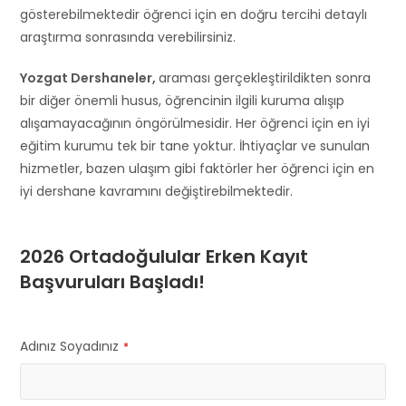
gösterebilmektedir öğrenci için en doğru tercihi detaylı
araştırma sonrasında verebilirsiniz.
Yozgat Dershaneler,
araması gerçekleştirildikten sonra
bir diğer önemli husus, öğrencinin ilgili kuruma alışıp
alışamayacağının öngörülmesidir. Her öğrenci için en iyi
eğitim kurumu tek bir tane yoktur. İhtiyaçlar ve sunulan
hizmetler, bazen ulaşım gibi faktörler her öğrenci için en
iyi dershane kavramını değiştirebilmektedir.
2026 Ortadoğulular Erken Kayıt
Başvuruları Başladı!
Adınız Soyadınız
*