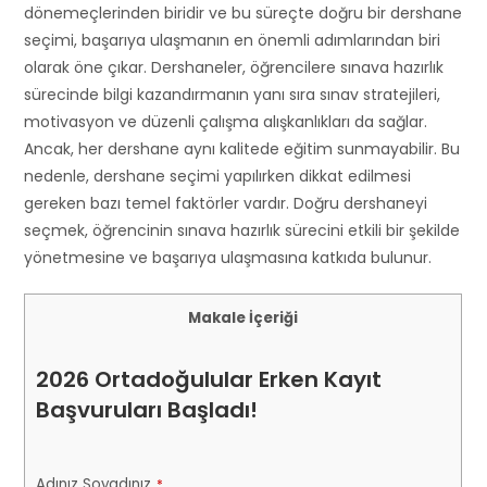
dönemeçlerinden biridir ve bu süreçte doğru bir dershane
seçimi, başarıya ulaşmanın en önemli adımlarından biri
olarak öne çıkar. Dershaneler, öğrencilere sınava hazırlık
sürecinde bilgi kazandırmanın yanı sıra sınav stratejileri,
motivasyon ve düzenli çalışma alışkanlıkları da sağlar.
Ancak, her dershane aynı kalitede eğitim sunmayabilir. Bu
nedenle, dershane seçimi yapılırken dikkat edilmesi
gereken bazı temel faktörler vardır. Doğru dershaneyi
seçmek, öğrencinin sınava hazırlık sürecini etkili bir şekilde
yönetmesine ve başarıya ulaşmasına katkıda bulunur.
Makale İçeriği
2026 Ortadoğulular Erken Kayıt
Başvuruları Başladı!
Adınız Soyadınız
*