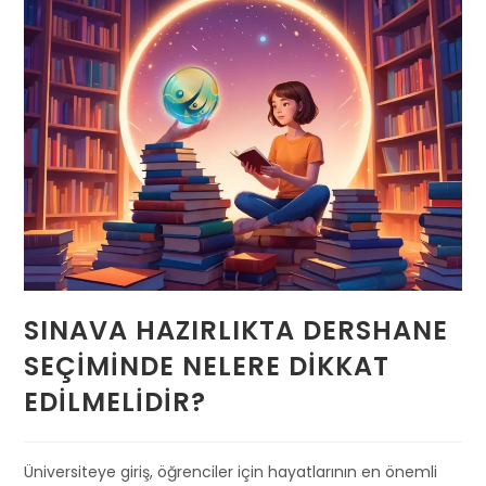
SINAVA HAZIRLIKTA DERSHANE
SEÇIMINDE NELERE DIKKAT
EDILMELIDIR?
Üniversiteye giriş, öğrenciler için hayatlarının en önemli