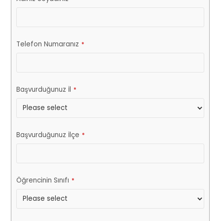
Telefon Numaranız
*
Başvurduğunuz İl
*
Başvurduğunuz İlçe
*
Öğrencinin Sınıfı
*