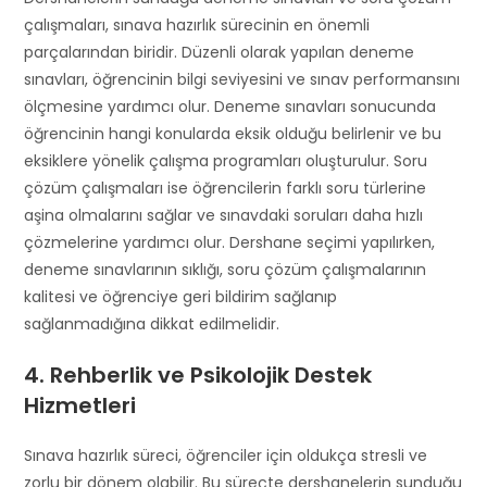
çalışmaları, sınava hazırlık sürecinin en önemli
parçalarından biridir. Düzenli olarak yapılan deneme
sınavları, öğrencinin bilgi seviyesini ve sınav performansını
ölçmesine yardımcı olur. Deneme sınavları sonucunda
öğrencinin hangi konularda eksik olduğu belirlenir ve bu
eksiklere yönelik çalışma programları oluşturulur. Soru
çözüm çalışmaları ise öğrencilerin farklı soru türlerine
aşina olmalarını sağlar ve sınavdaki soruları daha hızlı
çözmelerine yardımcı olur. Dershane seçimi yapılırken,
deneme sınavlarının sıklığı, soru çözüm çalışmalarının
kalitesi ve öğrenciye geri bildirim sağlanıp
sağlanmadığına dikkat edilmelidir.
4. Rehberlik ve Psikolojik Destek
Hizmetleri
Sınava hazırlık süreci, öğrenciler için oldukça stresli ve
zorlu bir dönem olabilir. Bu süreçte dershanelerin sunduğu