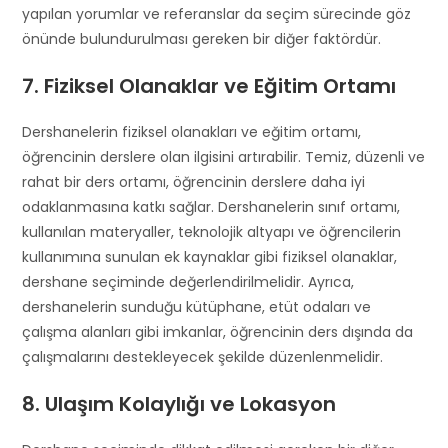
yapılan yorumlar ve referanslar da seçim sürecinde göz
önünde bulundurulması gereken bir diğer faktördür.
7. Fiziksel Olanaklar ve Eğitim Ortamı
Dershanelerin fiziksel olanakları ve eğitim ortamı,
öğrencinin derslere olan ilgisini artırabilir. Temiz, düzenli ve
rahat bir ders ortamı, öğrencinin derslere daha iyi
odaklanmasına katkı sağlar. Dershanelerin sınıf ortamı,
kullanılan materyaller, teknolojik altyapı ve öğrencilerin
kullanımına sunulan ek kaynaklar gibi fiziksel olanaklar,
dershane seçiminde değerlendirilmelidir. Ayrıca,
dershanelerin sunduğu kütüphane, etüt odaları ve
çalışma alanları gibi imkanlar, öğrencinin ders dışında da
çalışmalarını destekleyecek şekilde düzenlenmelidir.
8. Ulaşım Kolaylığı ve Lokasyon