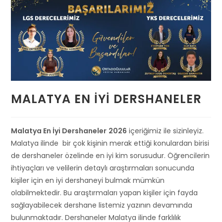
MALATYA EN İYI DERSHANELER
Malatya En İyi Dershaneler
2026
içeriğimiz ile sizinleyiz.
Malatya ilinde bir çok kişinin merak ettiği konulardan birisi
de dershaneler özelinde en iyi kim sorusudur. Öğrencilerin
ihtiyaçları ve velilerin detaylı araştırmaları sonucunda
kişiler için en iyi dershaneyi bulmak mümkün
olabilmektedir. Bu araştırmaları yapan kişiler için fayda
sağlayabilecek dershane listemiz yazının devamında
bulunmaktadır. Dershaneler Malatya ilinde farklılık