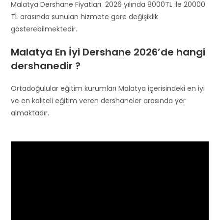
Malatya Dershane Fiyatları 2026 yılında 8000TL ile 20000
TL arasında sunulan hizmete göre değişiklik
gösterebilmektedir.
Malatya En İyi Dershane 2026’de hangi
dershanedir ?
Ortadoğulular eğitim kurumları Malatya içerisindeki en iyi
ve en kaliteli eğitim veren dershaneler arasında yer
almaktadır.