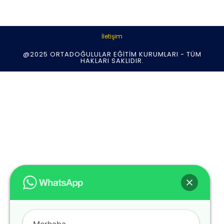
İletişim
@2025 ORTADOĞULULAR EĞITIM KURUMLARI - TÜM
HAKLARI SAKLIDIR.