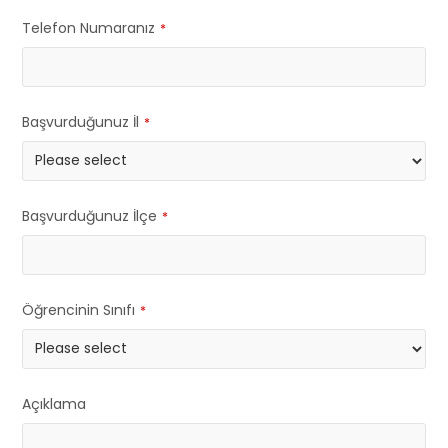
Telefon Numaranız
*
Başvurduğunuz İl
*
Başvurduğunuz İlçe
*
Öğrencinin Sınıfı
*
Açıklama