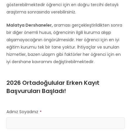
gösterebilmektedir öğrenci için en doğru tercihi detaylı
araştırma sonrasında verebilirsiniz.
Malatya Dershaneler,
araması gerçekleştirildikten sonra
bir diğer önemli husus, öğrencinin ilgili kuruma alışıp
alışamayacağının öngörülmesidir. Her öğrenci için en iyi
eğitim kurumu tek bir tane yoktur. İhtiyaçlar ve sunulan
hizmetler, bazen ulaşım gibi faktörler her öğrenci için en
iyi dershane kavramını değiştirebilmektedir.
2026 Ortadoğulular Erken Kayıt
Başvuruları Başladı!
Adınız Soyadınız
*