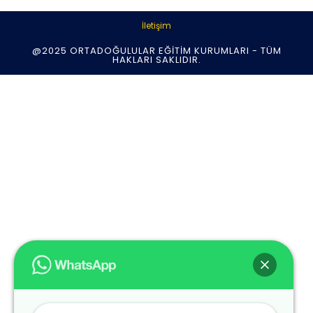
İletişim
@2025 ORTADOĞULULAR EĞITIM KURUMLARI - TÜM
HAKLARI SAKLIDIR.