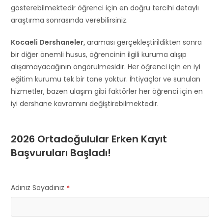
gösterebilmektedir öğrenci için en doğru tercihi detaylı
araştırma sonrasında verebilirsiniz.
Kocaeli Dershaneler,
araması gerçekleştirildikten sonra
bir diğer önemli husus, öğrencinin ilgili kuruma alışıp
alışamayacağının öngörülmesidir. Her öğrenci için en iyi
eğitim kurumu tek bir tane yoktur. İhtiyaçlar ve sunulan
hizmetler, bazen ulaşım gibi faktörler her öğrenci için en
iyi dershane kavramını değiştirebilmektedir.
2026 Ortadoğulular Erken Kayıt
Başvuruları Başladı!
Adınız Soyadınız
*