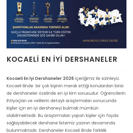
KOCAELI EN İYI DERSHANELER
Kocaeli En İyi Dershaneler
2026
içeriğimiz ile sizinleyiz.
Kocaeli ilinde bir çok kişinin merak ettiği konulardan birisi
de dershaneler özelinde en iyi kim sorusudur. Öğrencilerin
ihtiyaçları ve velilerin detaylı araştırmaları sonucunda
kişiler için en iyi dershaneyi bulmak mümkün
olabilmektedir. Bu araştırmaları yapan kişiler için fayda
sağlayabilecek dershane listemiz yazının devamında
bulunmaktadır. Dershaneler Kocaeli ilinde farklılık