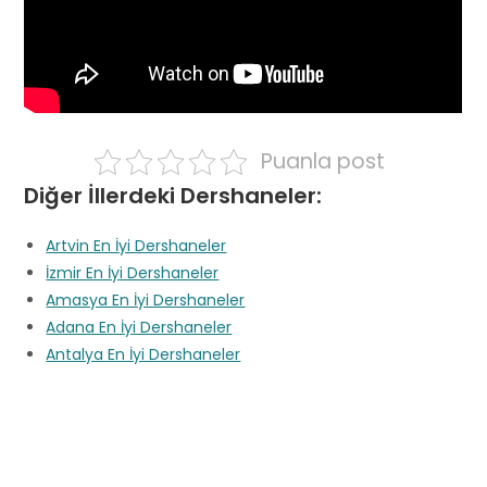
Puanla post
Diğer İllerdeki Dershaneler:
Artvin En İyi Dershaneler
İzmir En İyi Dershaneler
Amasya En İyi Dershaneler
Adana En İyi Dershaneler
Antalya En İyi Dershaneler