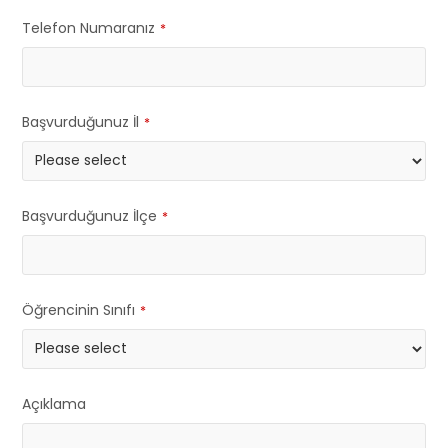
Telefon Numaranız
*
Başvurduğunuz İl
*
Başvurduğunuz İlçe
*
Öğrencinin Sınıfı
*
Açıklama