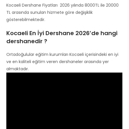
Kocaeli Dershane Fiyatları 2026 yılında 8000TL ile 20000
TL arasında sunulan hizmete göre değişiklik
gösterebilmektedir.
Kocaeli En İyi Dershane 2026’de hangi
dershanedir ?
Ortadoğulular eğitim kurumları Kocaeli içerisindeki en iyi
ve en kaliteli eğitim veren dershaneler arasında yer
almaktadır.