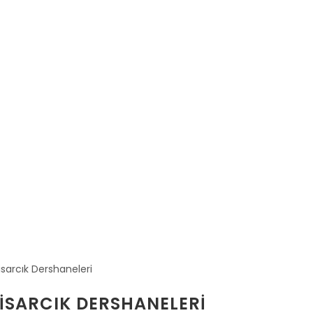
HISARCIK DERSHANELERI