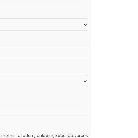
atma metnini okudum, anladım, kabul ediyorum.