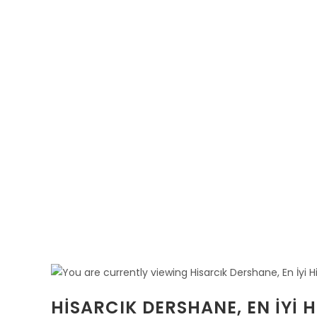
HISARCIK DERSHANE, EN İYI 