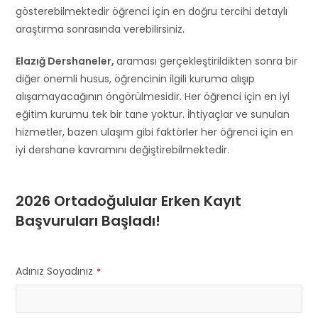
gösterebilmektedir öğrenci için en doğru tercihi detaylı
araştırma sonrasında verebilirsiniz.
Elazığ Dershaneler,
araması gerçekleştirildikten sonra bir
diğer önemli husus, öğrencinin ilgili kuruma alışıp
alışamayacağının öngörülmesidir. Her öğrenci için en iyi
eğitim kurumu tek bir tane yoktur. İhtiyaçlar ve sunulan
hizmetler, bazen ulaşım gibi faktörler her öğrenci için en
iyi dershane kavramını değiştirebilmektedir.
2026 Ortadoğulular Erken Kayıt
Başvuruları Başladı!
Adınız Soyadınız
*