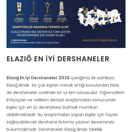
ELAZIĞ EN İYI DERSHANELER
Elazığ En İyi Dershaneler
2026
içeriğimiz ile sizinleyiz.
Elazığ ilinde bir çok kişinin merak ettiği konulardan birisi
de dershaneler özelinde en iyi kim sorusudur. Öğrencilerin
ihtiyaçları ve velilerin detaylı araştırmaları sonucunda
kişiler için en iyi dershaneyi bulmak mümkün
olabilmektedir. Bu araştırmaları yapan kişiler için fayda
sağlayabilecek dershane listemiz yazının devamında
bulunmaktadır. Dershaneler Elazığ ilinde farklılık