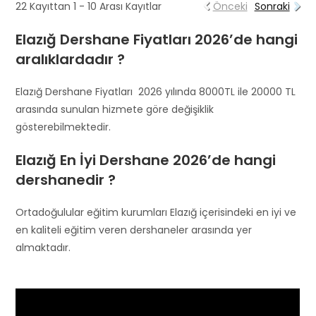
22 Kayıttan 1 - 10 Arası Kayıtlar
Önceki
Sonraki
Elazığ Dershane Fiyatları 2026’de hangi
aralıklardadır ?
Elazığ Dershane Fiyatları 2026 yılında 8000TL ile 20000 TL
arasında sunulan hizmete göre değişiklik
gösterebilmektedir.
Elazığ En İyi Dershane 2026’de hangi
dershanedir ?
Ortadoğulular eğitim kurumları Elazığ içerisindeki en iyi ve
en kaliteli eğitim veren dershaneler arasında yer
almaktadır.