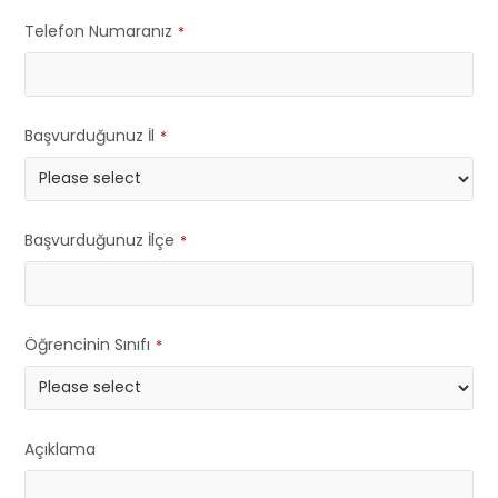
Telefon Numaranız
*
Başvurduğunuz İl
*
Başvurduğunuz İlçe
*
Öğrencinin Sınıfı
*
Açıklama